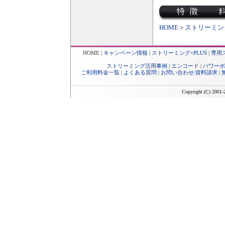
HOME
＞
ストリーミング
HOME
|
キャンペーン情報
|
ストリーミング+PLUS
|
専用
ストリーミング活用事例
|
エンコード
|
パワーポ
ご利用料金一覧
|
よくある質問
|
お問い合わせ/資料請求
|
Copyright (C) 2001-2