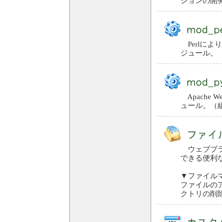
ションの開
Perlにより
ジュール。
Apache
ュール。（
ウェブブラ
できる便利
▼ファイル
ファイルの
クトリの削