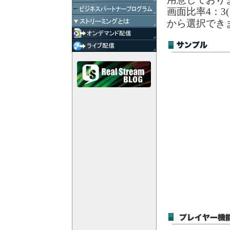
画面比率4：3
から選択でき