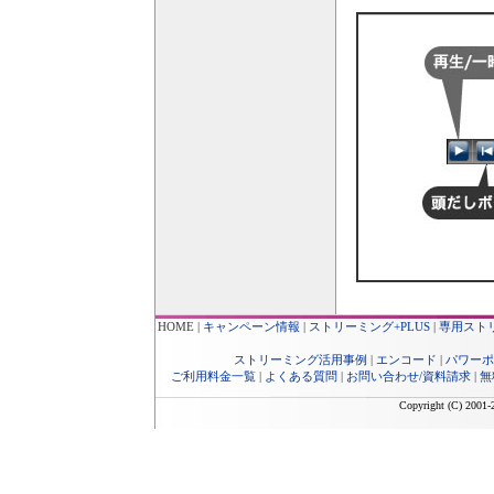
HOME
|
キャンペーン情報
|
ストリーミング+PLUS
|
専用スト
ストリーミング活用事例
|
エンコード
|
パワーポ
ご利用料金一覧
|
よくある質問
|
お問い合わせ/資料請求
|
無
Copyright (C) 2001-2