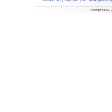
ご利用料金一覧
|
よくある質問
|
お問い合わせ/資料請求
|
Copyright (C) 2001-2